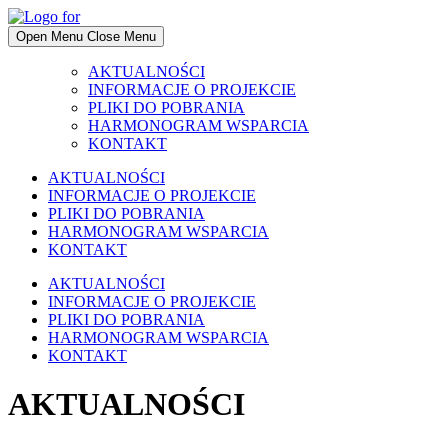
Skip
to
Open Menu
Close Menu
content
AKTUALNOŚCI
INFORMACJE O PROJEKCIE
PLIKI DO POBRANIA
HARMONOGRAM WSPARCIA
KONTAKT
AKTUALNOŚCI
INFORMACJE O PROJEKCIE
PLIKI DO POBRANIA
HARMONOGRAM WSPARCIA
KONTAKT
AKTUALNOŚCI
INFORMACJE O PROJEKCIE
PLIKI DO POBRANIA
HARMONOGRAM WSPARCIA
KONTAKT
AKTUALNOŚCI