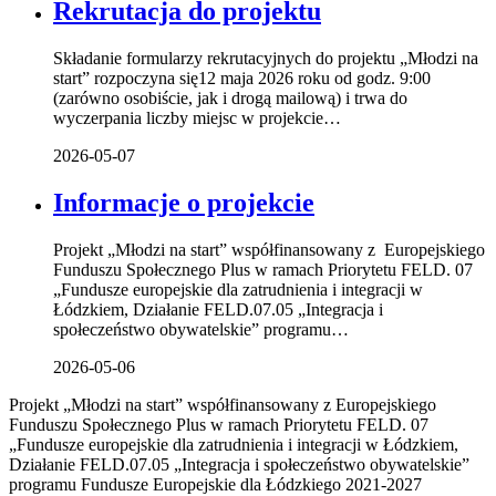
Rekrutacja do projektu
Składanie formularzy rekrutacyjnych do projektu „Młodzi na
start” rozpoczyna się12 maja 2026 roku od godz. 9:00
(zarówno osobiście, jak i drogą mailową) i trwa do
wyczerpania liczby miejsc w projekcie…
2026-05-07
Informacje o projekcie
Projekt „Młodzi na start” współfinansowany z Europejskiego
Funduszu Społecznego Plus w ramach Priorytetu FELD. 07
„Fundusze europejskie dla zatrudnienia i integracji w
Łódzkiem, Działanie FELD.07.05 „Integracja i
społeczeństwo obywatelskie” programu…
2026-05-06
Projekt „Młodzi na start” współfinansowany z Europejskiego
Funduszu Społecznego Plus w ramach Priorytetu FELD. 07
„Fundusze europejskie dla zatrudnienia i integracji w Łódzkiem,
Działanie FELD.07.05 „Integracja i społeczeństwo obywatelskie”
programu Fundusze Europejskie dla Łódzkiego 2021-2027